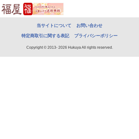
当サイトについて
お問い合わせ
特定商取引に関する表記
プライバシーポリシー
Copyright © 2013- 2026 Hukuya All rights reserved.