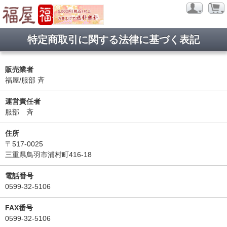
特定商取引に関する法律に基づく表記
販売業者
福屋/服部 斉
運営責任者
服部 斉
住所
〒517-0025
三重県鳥羽市浦村町416-18
電話番号
0599-32-5106
FAX番号
0599-32-5106