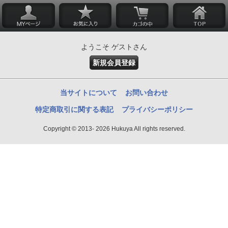
ようこそ ゲストさん
新規会員登録
当サイトについて
お問い合わせ
特定商取引に関する表記
プライバシーポリシー
Copyright © 2013- 2026 Hukuya All rights reserved.