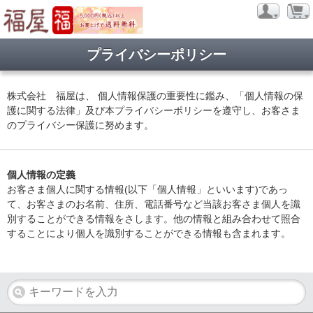
プライバシーポリシー
株式会社 福屋は、 個人情報保護の重要性に鑑み、「個人情報の保
護に関する法律」及び本プライバシーポリシーを遵守し、お客さま
のプライバシー保護に努めます。
個人情報の定義
お客さま個人に関する情報(以下「個人情報」といいます)であっ
て、お客さまのお名前、住所、電話番号など当該お客さま個人を識
別することができる情報をさします。他の情報と組み合わせて照合
することにより個人を識別することができる情報も含まれます。